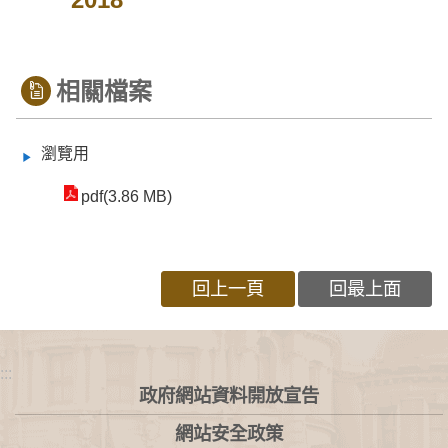
相關檔案
瀏覽用
pdf(3.86 MB)
回上一頁
回最上面
:::
政府網站資料開放宣告
網站安全政策