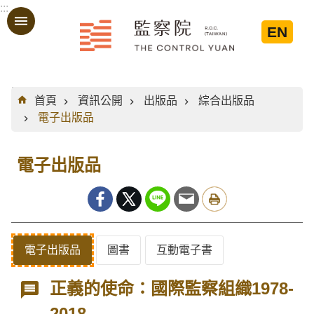
:::
跳到主要內容區塊
EN
:::
首頁
資訊公開
出版品
綜合出版品
電子出版品
電子出版品
電子出版品
圖書
互動電子書
正義的使命：國際監察組織1978-
2018