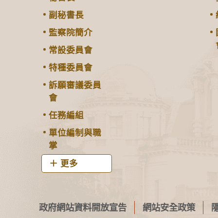
副秘書長
監察院簡介
常設委員會
特種委員會
訴願審議委員
會
任務編組
單位編制與職
掌
更多
政府網站資料開放宣告
網站安全政策