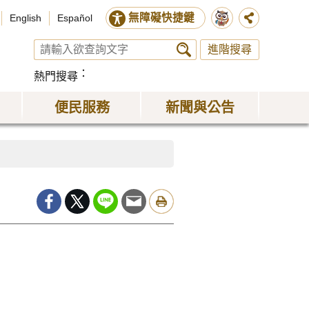
無障礙快捷鍵
English
Español
進階搜尋
熱門搜尋
便民服務
新聞與公告