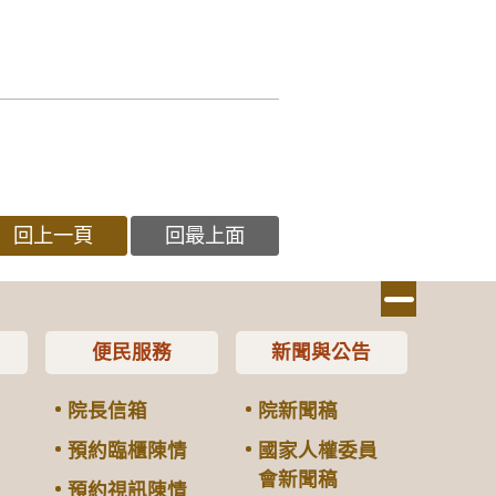
回上一頁
回最上面
便民服務
新聞與公告
院長信箱
院新聞稿
預約臨櫃陳情
國家人權委員
會新聞稿
預約視訊陳情