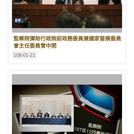
監察院彈劾行政院前政務委員兼國家發展委員
會主任委員管中閔
108-01-21