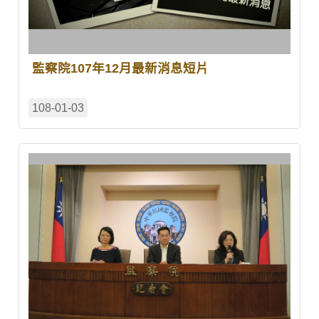
監察院107年12月最新消息短片
108-01-03