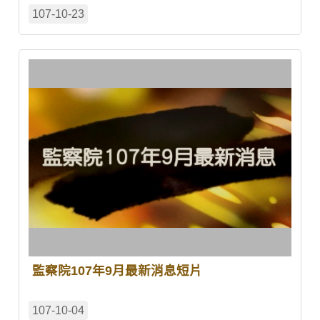
107-10-23
監察院107年9月最新消息短片
107-10-04