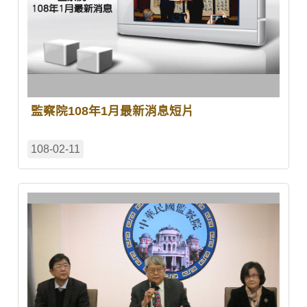
監察院108年1月最新消息短片
108-02-11