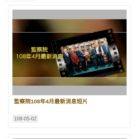
監察院108年4月最新消息短片
108-05-02