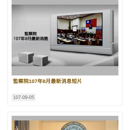
監察院107年8月最新消息短片
107-09-05