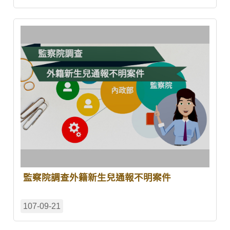
監察院調查外籍新生兒通報不明案件
107-09-21