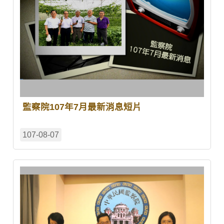
監察院107年7月最新消息短片
107-08-07