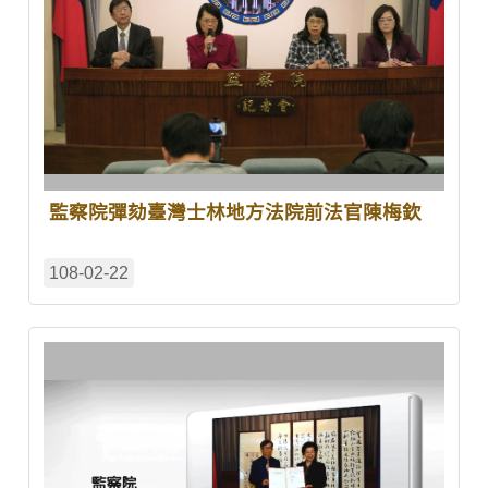
監察院彈劾臺灣士林地方法院前法官陳梅欽
108-02-22