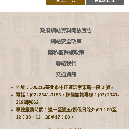
:::
政府網站資料開放宣告
網站安全政策
隱私權保護政策
聯絡我們
交通資訊
地址：100216臺北市中正區忠孝東路一段 2 號
電話：(02) 2341-3183，陳情諮詢專線：(02) 2341-
3183轉662
專線服務時間：週一至週五(例假日除外)09：00至
12：00，13：30至17：00。