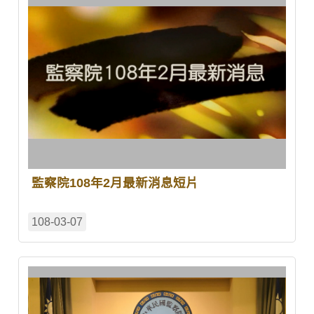
監察院108年2月最新消息短片
108-03-07