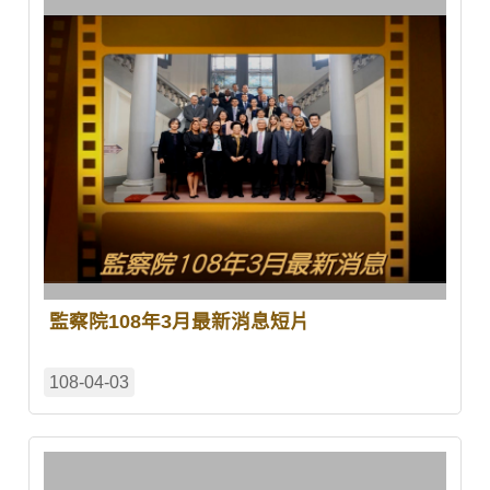
監察院108年3月最新消息短片
108-04-03