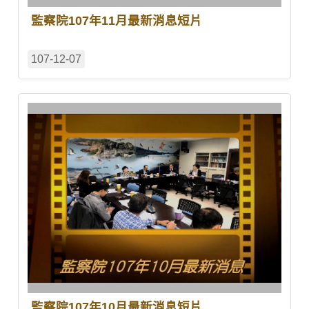
監察院107年11月最新消息短片
107-12-07
監察院107年10月最新消息短片