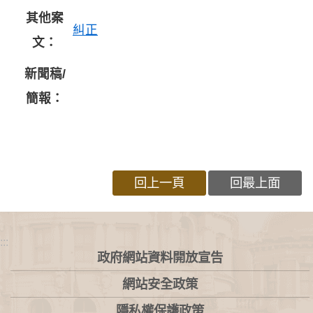
其他案
糾正
文：
新聞稿/
簡報：
回上一頁
回最上面
:::
政府網站資料開放宣告
網站安全政策
隱私權保護政策