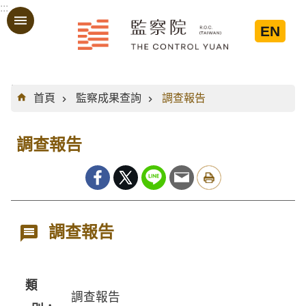
:::
跳到主要內容區塊
EN
:::
首頁
監察成果查詢
調查報告
調查報告
調查報告
類
調查報告