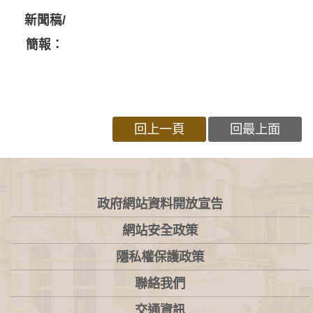
新聞稿/
簡報：
回上一頁
回最上面
:::
政府網站資料開放宣告
網站安全政策
隱私權保護政策
聯絡我們
交通資訊