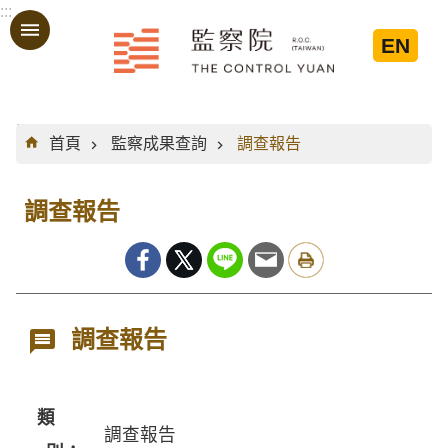
:::
跳到主要內容區塊
EN
:::
首頁
監察成果查詢
調查報告
調查報告
調查報告
類
調查報告