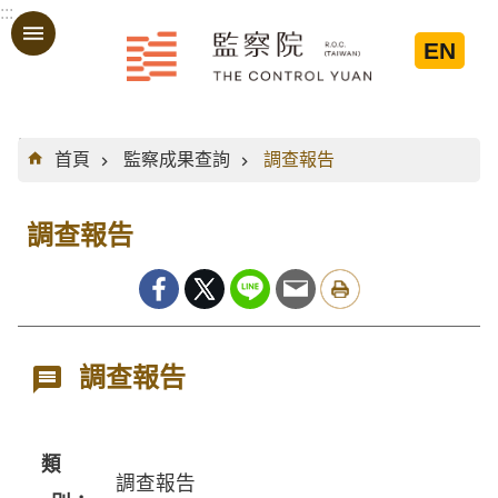
:::
跳到主要內容區塊
EN
:::
首頁
監察成果查詢
調查報告
調查報告
調查報告
類
調查報告