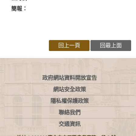
簡報：
回上一頁
回最上面
:::
政府網站資料開放宣告
網站安全政策
隱私權保護政策
聯絡我們
交通資訊