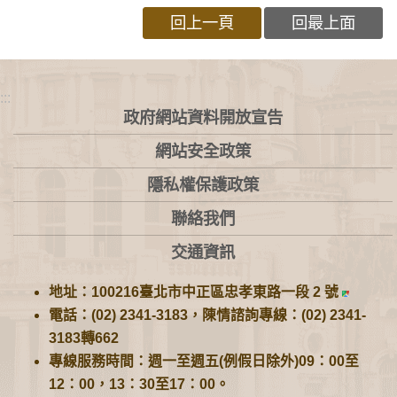
回上一頁
回最上面
:::
政府網站資料開放宣告
網站安全政策
隱私權保護政策
聯絡我們
交通資訊
地址：100216臺北市中正區忠孝東路一段 2 號
電話：(02) 2341-3183，陳情諮詢專線：(02) 2341-
3183轉662
專線服務時間：週一至週五(例假日除外)09：00至
12：00，13：30至17：00。