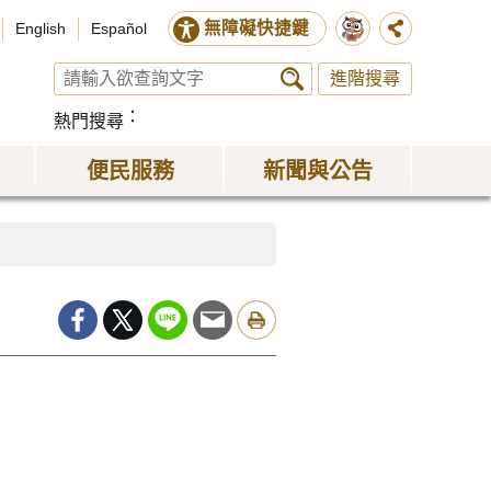
無障礙快捷鍵
English
Español
進階搜尋
熱門搜尋
便民服務
新聞與公告