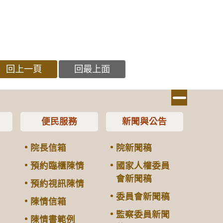
回上一頁
回最上面
便民服務
新聞與公告
院長信箱
院新聞稿
預約臨櫃陳情
國家人權委員
會新聞稿
預約視訊陳情
委員會新聞稿
陳情信箱
監察委員新聞
陳情書範例