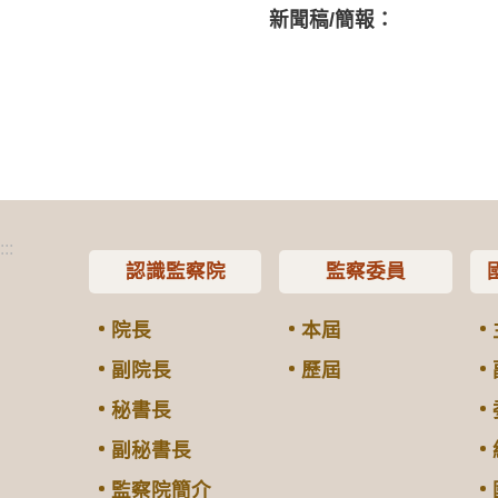
新聞稿/簡報：
:::
認識監察院
監察委員
院長
本屆
副院長
歷屆
秘書長
副秘書長
監察院簡介