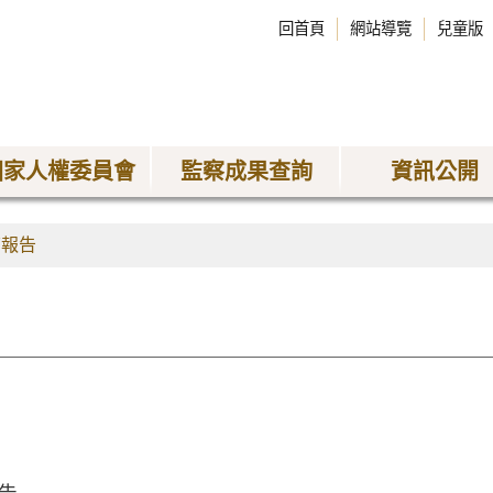
回首頁
網站導覽
兒童版
國家人權委員會
監察成果查詢
資訊公開
查報告