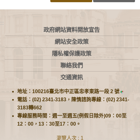
:::
政府網站資料開放宣告
網站安全政策
隱私權保護政策
聯絡我們
交通資訊
地址：100216臺北市中正區忠孝東路一段 2 號
電話：(02) 2341-3183，陳情諮詢專線：(02) 2341-
3183轉662
專線服務時間：週一至週五(例假日除外)09：00至
12：00，13：30至17：00。
瀏覽人次
1