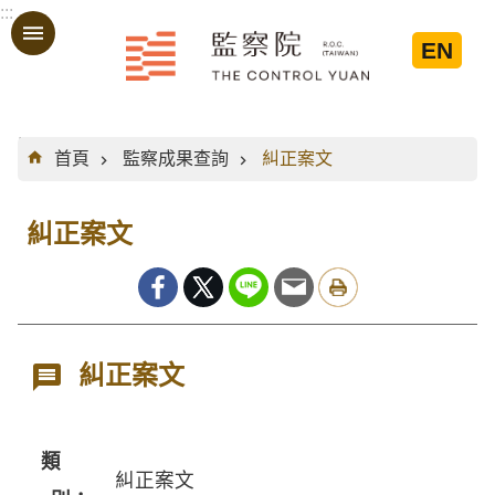
:::
跳到主要內容區塊
EN
:::
首頁
監察成果查詢
糾正案文
糾正案文
糾正案文
類
糾正案文