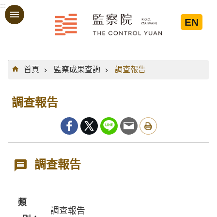
:::
跳到主要內容區塊
EN
:::
首頁
監察成果查詢
調查報告
調查報告
調查報告
類
調查報告