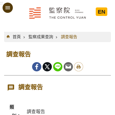
:::
跳到主要內容區塊
EN
:::
首頁
監察成果查詢
調查報告
調查報告
調查報告
類
調查報告