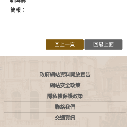
新聞稿/
簡報：
回上一頁
回最上面
:::
政府網站資料開放宣告
網站安全政策
隱私權保護政策
聯絡我們
交通資訊