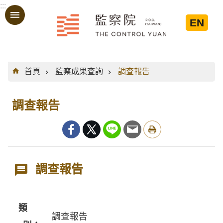
:::
跳到主要內容區塊
EN
:::
首頁
監察成果查詢
調查報告
調查報告
調查報告
類
調查報告