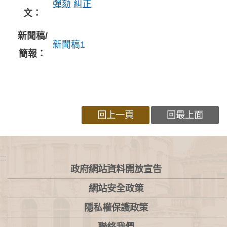
彈劾
糾正
文：
新聞稿/
新聞稿1
簡報：
回上一頁
回最上面
:::
政府網站資料開放宣告
網站安全政策
隱私權保護政策
聯絡我們