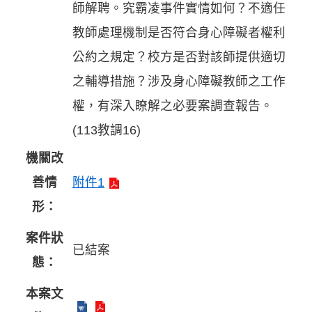
師解聘。究霸凌事件實情如何？不適任
教師處理機制是否符合身心障礙者權利
公約之規定？校方是否對該師提供適切
之輔導措施？涉及身心障礙教師之工作
權，有深入瞭解之必要案調查報告。
(113教調16)
機關改
善情
附件1
形：
案件狀
已結案
態：
本案文