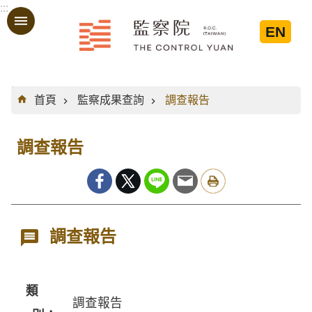
:::
跳到主要內容區塊
EN
:::
首頁
監察成果查詢
調查報告
調查報告
調查報告
類
調查報告