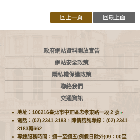
回上一頁
回最上面
:::
政府網站資料開放宣告
網站安全政策
隱私權保護政策
聯絡我們
交通資訊
地址：100216臺北市中正區忠孝東路一段 2 號
電話：(02) 2341-3183，陳情諮詢專線：(02) 2341-
3183轉662
專線服務時間：週一至週五(例假日除外)09：00至