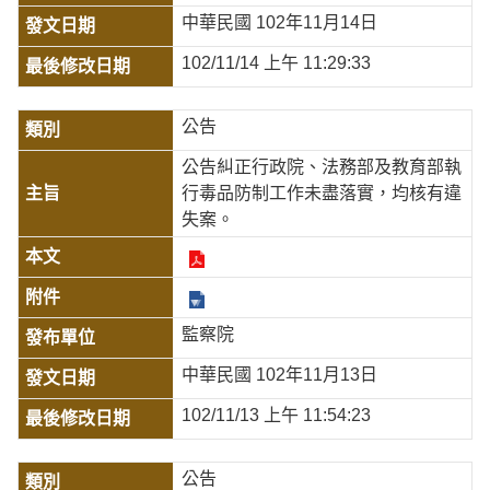
中華民國 102年11月14日
102/11/14 上午 11:29:33
公告
公告糾正行政院、法務部及教育部執
行毒品防制工作未盡落實，均核有違
失案。
監察院
中華民國 102年11月13日
102/11/13 上午 11:54:23
公告