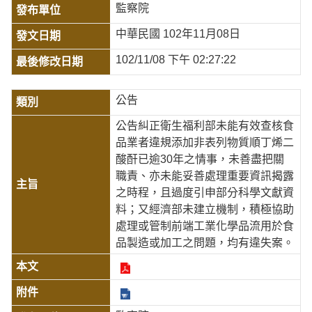
監察院
中華民國 102年11月08日
102/11/08 下午 02:27:22
公告
公告糾正衛生福利部未能有效查核食
品業者違規添加非表列物質順丁烯二
酸酐已逾30年之情事，未善盡把關
職責、亦未能妥善處理重要資訊揭露
之時程，且過度引申部分科學文獻資
料；又經濟部未建立機制，積極協助
處理或管制前端工業化學品流用於食
品製造或加工之問題，均有違失案。