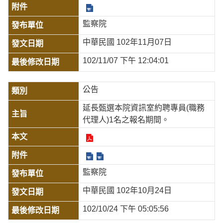
監察院
中華民國 102年11月07日
102/11/07 下午 12:04:01
公告
延長甄選本院資訊室約聘專員(職務
代理人)1名之報名期間。
監察院
中華民國 102年10月24日
102/10/24 下午 05:05:56