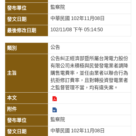
監察院
中華民國 102年11月08日
102/11/08 下午 05:14:50
公告
公告糾正經濟部暨所屬台灣電力股份
有限公司未積極與民營發電業者調降
購售電費率，並任由業者以聯合行為
抗拒修訂費率，且對轉投資發電業者
之監督管理不當，均有違失案。
監察院
中華民國 102年11月08日