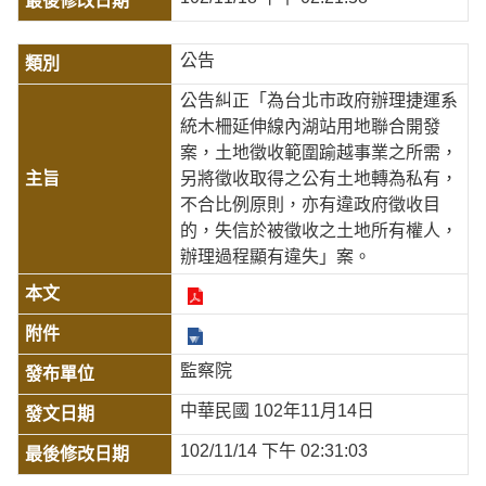
公告
公告糾正「為台北市政府辦理捷運系
統木柵延伸線內湖站用地聯合開發
案，土地徵收範圍踰越事業之所需，
另將徵收取得之公有土地轉為私有，
不合比例原則，亦有違政府徵收目
的，失信於被徵收之土地所有權人，
辦理過程顯有違失」案。
監察院
中華民國 102年11月14日
102/11/14 下午 02:31:03