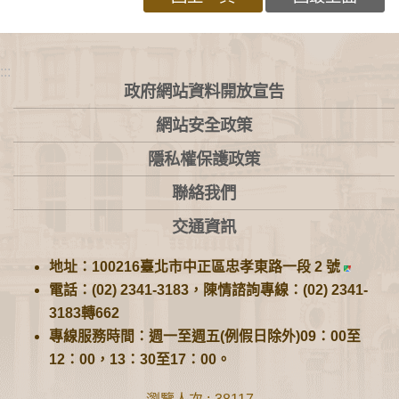
:::
政府網站資料開放宣告
網站安全政策
隱私權保護政策
聯絡我們
交通資訊
地址：100216臺北市中正區忠孝東路一段 2 號
電話：(02) 2341-3183，陳情諮詢專線：(02) 2341-
3183轉662
專線服務時間：週一至週五(例假日除外)09：00至
12：00，13：30至17：00。