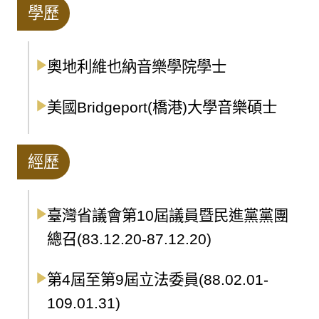
學歷
奧地利維也納音樂學院學士
美國Bridgeport(橋港)大學音樂碩士
經歷
臺灣省議會第10屆議員暨民進黨黨團
總召(83.12.20-87.12.20)
第4屆至第9屆立法委員(88.02.01-
109.01.31)