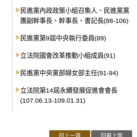
民進黨內政政策小組召集人、民進黨黨
團副幹事長、幹事長、書記長(88-106)
民進黨第9屆中央執行委員(89)
立法院國會改革推動小組成員(91)
民進黨中央黨部婦女部主任(91-94)
立法院第14屆永續發展促進會會長
(107.06.13-109.01.31)
回上一頁
回最上面