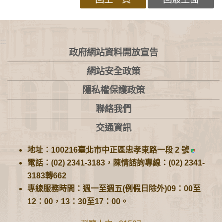
:::
政府網站資料開放宣告
網站安全政策
隱私權保護政策
聯絡我們
交通資訊
地址：100216臺北市中正區忠孝東路一段 2 號
電話：(02) 2341-3183，陳情諮詢專線：(02) 2341-
3183轉662
專線服務時間：週一至週五(例假日除外)09：00至
12：00，13：30至17：00。