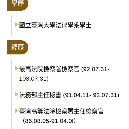
學歷
國立臺灣大學法律學系學士
經歷
最高法院檢察署檢察官 (92.07.31-
103.07.31)
法務部主任秘書 (91.04.11- 92.07.31)
臺灣高等法院檢察署主任檢察官
（86.08.05-91.04.0l）