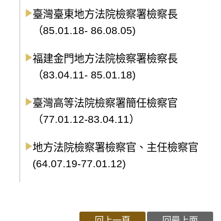
臺灣臺東地方法院檢察署檢察長
（85.01.18- 86.08.05)
福建金門地方法院檢察署檢察長
（83.04.11- 85.01.18)
臺灣高等法院檢察署簡任檢察官
（77.01.12-83.04.11）
地方法院檢察署檢察官、主任檢察官
(64.07.19-77.01.12)
回上一頁
回最上面