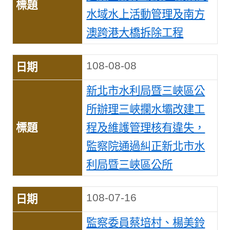
水域水上活動管理及南方
澳跨港大橋拆除工程
108-08-08
新北市水利局暨三峽區公
所辦理三峽攔水壩改建工
程及維護管理核有違失，
監察院通過糾正新北市水
利局暨三峽區公所
108-07-16
監察委員蔡培村、楊美鈴