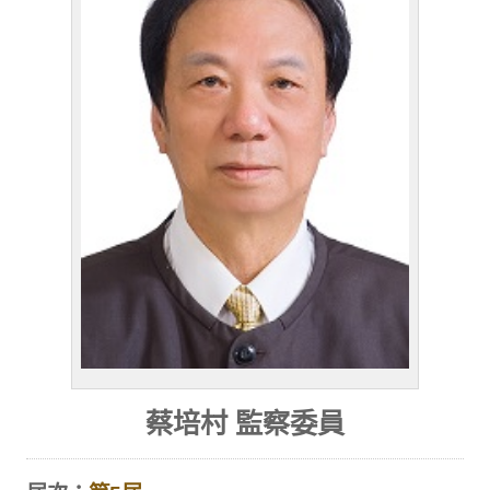
蔡培村 監察委員