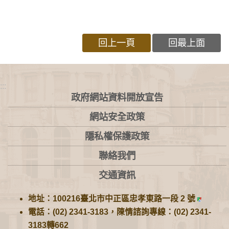
回上一頁
回最上面
:::
政府網站資料開放宣告
網站安全政策
隱私權保護政策
聯絡我們
交通資訊
地址：100216臺北市中正區忠孝東路一段 2 號
電話：(02) 2341-3183，陳情諮詢專線：(02) 2341-
3183轉662