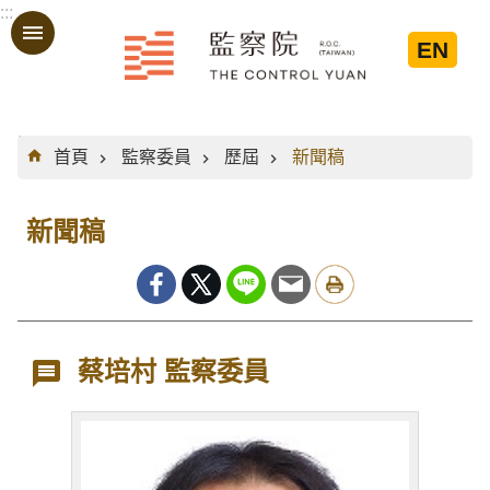
:::
跳到主要內容區塊
EN
:::
首頁
監察委員
歷屆
新聞稿
新聞稿
蔡培村 監察委員