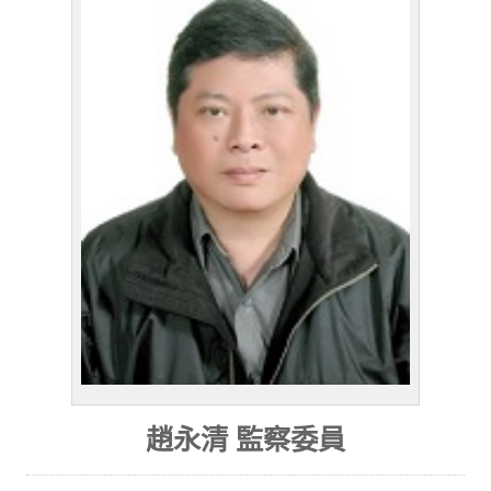
趙永清 監察委員