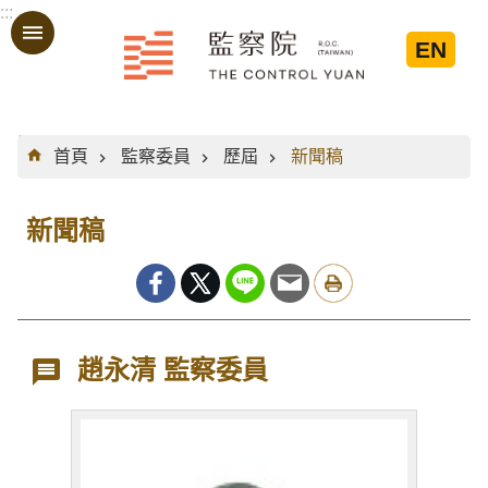
:::
跳到主要內容區塊
EN
:::
首頁
監察委員
歷屆
新聞稿
新聞稿
趙永清 監察委員