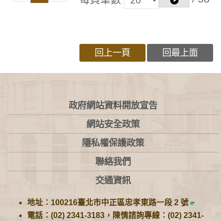
回上一頁
回最上面
:::
政府網站資料開放宣告
網站安全政策
隱私權保護政策
聯絡我們
交通資訊
地址：100216臺北市中正區忠孝東路一段 2 號
電話：(02) 2341-3183，陳情諮詢專線：(02) 2341-