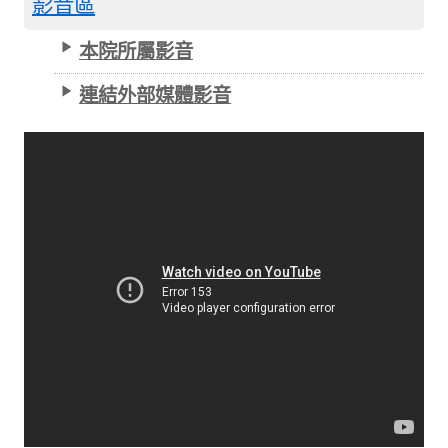
影音區
本院所屬影音
連結外部媒體影音