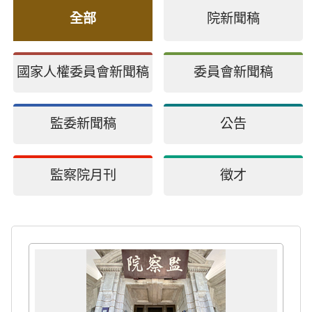
全部
院新聞稿
國家人權委員會新聞稿
委員會新聞稿
監委新聞稿
公告
監察院月刊
徵才