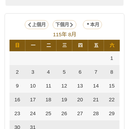
上個月
下個月
本月
115年 8月
日
一
二
三
四
五
六
1
2
3
4
5
6
7
8
9
10
11
12
13
14
15
16
17
18
19
20
21
22
23
24
25
26
27
28
29
30
31