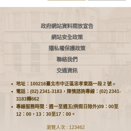
:::
政府網站資料開放宣告
網站安全政策
隱私權保護政策
聯絡我們
交通資訊
地址：100216臺北市中正區忠孝東路一段 2 號
電話：(02) 2341-3183，陳情諮詢專線：(02) 2341-
3183轉662
專線服務時間：週一至週五(例假日除外)09：00至
12：00，13：30至17：00。
瀏覽人次
123462