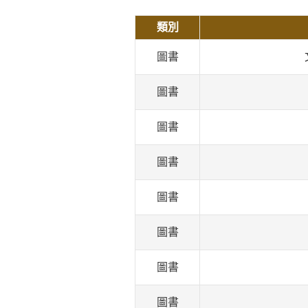
類別
圖書
圖書
圖書
圖書
圖書
圖書
圖書
圖書