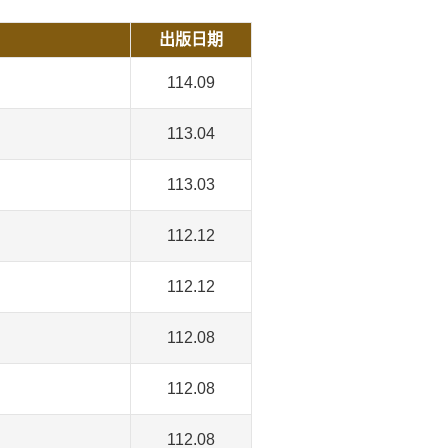
出版日期
114.09
113.04
113.03
112.12
112.12
112.08
112.08
112.08