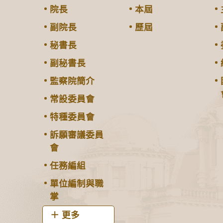
院長
本屆
副院長
歷屆
秘書長
副秘書長
監察院簡介
常設委員會
特種委員會
訴願審議委員
會
任務編組
單位編制與職
掌
更多