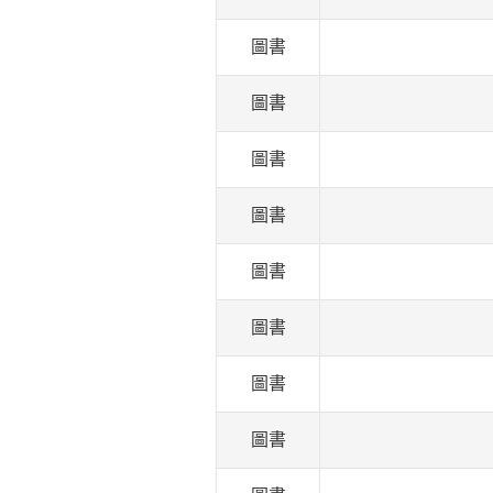
圖書
圖書
圖書
圖書
圖書
圖書
圖書
圖書