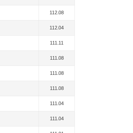
112.08
112.04
111.11
111.08
111.08
111.08
111.04
111.04