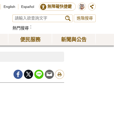
無障礙快捷鍵
English
Español
進階搜尋
熱門搜尋
便民服務
新聞與公告