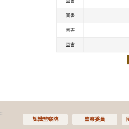
圖書
圖書
圖書
圖書
:::
認識監察院
監察委員