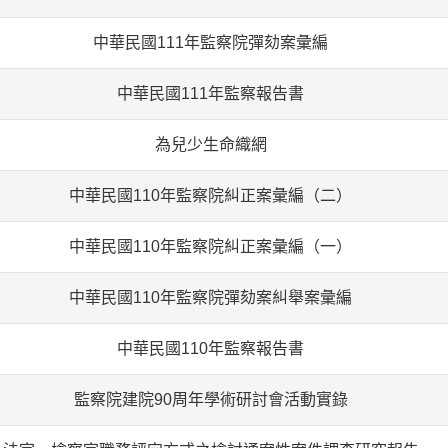
中華民國111年監察院彈劾案彙編
中華民國111年監察報告書
為兒少生命織網
中華民國110年監察院糾正案彙編（二）
中華民國110年監察院糾正案彙編（一）
中華民國110年監察院彈劾案糾舉案彙編
中華民國110年監察報告書
監察院建院90周年學術研討會活動實錄