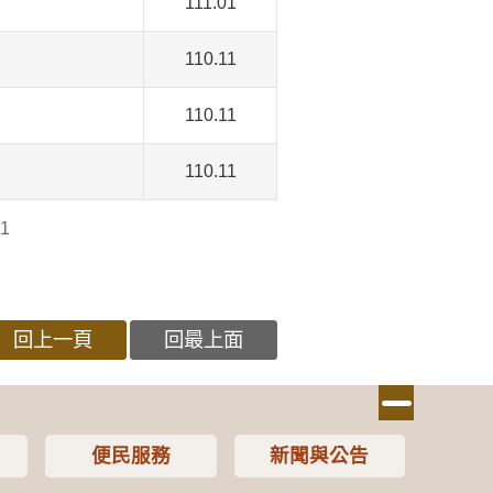
111.01
110.11
110.11
110.11
1
回上一頁
回最上面
便民服務
新聞與公告