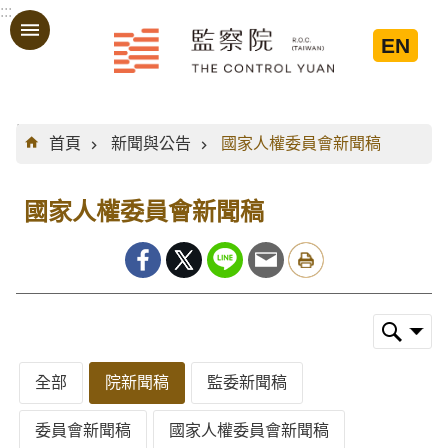
:::
跳到主要內容區塊
EN
:::
首頁
新聞與公告
國家人權委員會新聞稿
國家人權委員會新聞稿
全部
院新聞稿
監委新聞稿
委員會新聞稿
國家人權委員會新聞稿