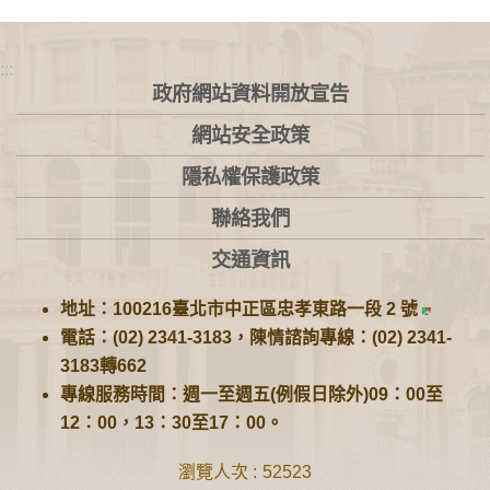
:::
政府網站資料開放宣告
網站安全政策
隱私權保護政策
聯絡我們
交通資訊
地址：100216臺北市中正區忠孝東路一段 2 號
電話：(02) 2341-3183，陳情諮詢專線：(02) 2341-
3183轉662
專線服務時間：週一至週五(例假日除外)09：00至
12：00，13：30至17：00。
瀏覽人次
52523