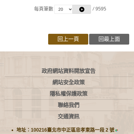
每頁筆數
/
9595
回上一頁
回最上面
:::
政府網站資料開放宣告
網站安全政策
隱私權保護政策
聯絡我們
交通資訊
地址：100216臺北市中正區忠孝東路一段 2 號