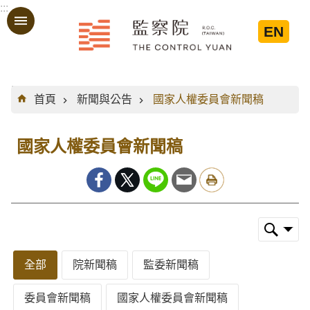
:::
跳到主要內容區塊
EN
:::
首頁
新聞與公告
國家人權委員會新聞稿
國家人權委員會新聞稿
全部
院新聞稿
監委新聞稿
委員會新聞稿
國家人權委員會新聞稿