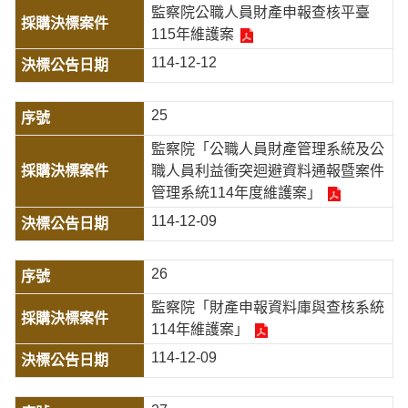
監察院公職人員財產申報查核平臺
115年維護案
114-12-12
25
監察院「公職人員財產管理系統及公
職人員利益衝突迴避資料通報暨案件
管理系統114年度維護案」
114-12-09
26
監察院「財產申報資料庫與查核系統
114年維護案」
114-12-09