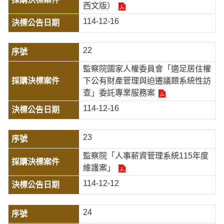
西文版）
114-12-16
22
監察院國家人權委員會「適足居住權
下公有財產管理與迫遷議題系統性訪
查」委託專業服務案
114-12-16
23
監察院「人事薪資管理系統115年度
維護案」
114-12-12
24