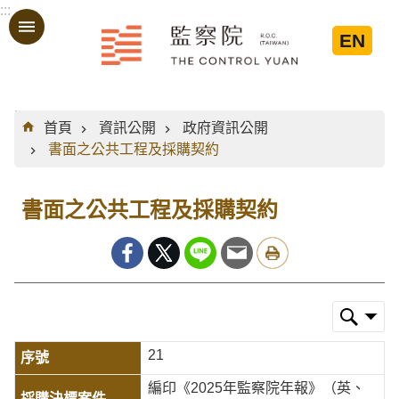
:::
跳到主要內容區塊
EN
:::
首頁
資訊公開
政府資訊公開
書面之公共工程及採購契約
書面之公共工程及採購契約
21
編印《2025年監察院年報》（英、