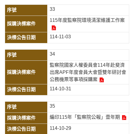
33
115年度監察院環境清潔維護工作案
114-11-03
34
監察院國家人權委員會114年赴斐濟
出席APF年度會員大會暨雙年研討會
公務機票等事項採購案
114-10-31
35
編印115年「監察院公報」壹年期
114-10-29