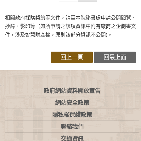
相關政府採購契約等文件，請至本院秘書處申請公開閱覽、
抄錄、影印等（如所申請之該項資訊中附有廠商之企劃書文
件，涉及智慧財產權，原則該部分資訊不公開)。
回上一頁
回最上面
:::
政府網站資料開放宣告
網站安全政策
隱私權保護政策
聯絡我們
交通資訊