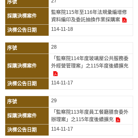
27
監察院115年至116年法規彙編增修
資料編印及委託抽換作業採購案
114-11-18
28
「監察院114年度玻璃屋公共服務委
外經營管理案」之115年度後續擴充
114-11-17
29
「監察院113年度員工餐廳膳食委外
辦理案」之115年度後續擴充
114-11-17