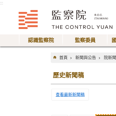
:::
跳到主要內容區塊
認識監察院
監察委員
:::
首頁
新聞與公告
院新
歷史新聞稿
查看最新新聞稿