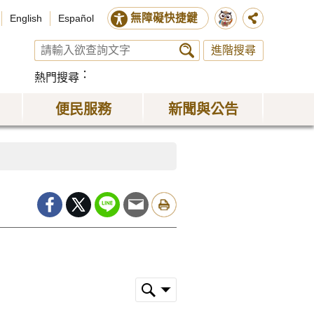
無障礙快捷鍵
English
Español
進階搜尋
熱門搜尋
便民服務
新聞與公告