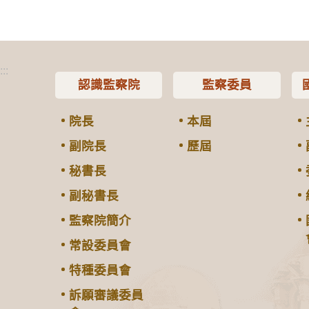
:::
認識監察院
監察委員
院長
本屆
副院長
歷屆
秘書長
副秘書長
監察院簡介
常設委員會
特種委員會
訴願審議委員