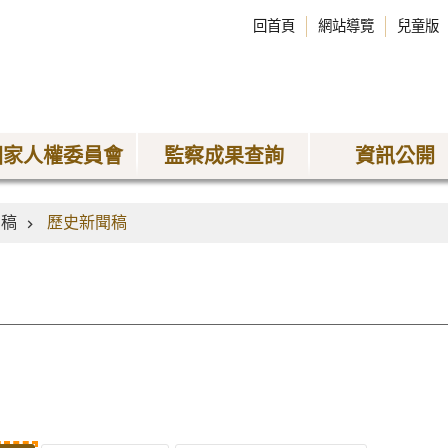
回首頁
網站導覽
兒童版
國家人權委員會
監察成果查詢
資訊公開
聞稿
歷史新聞稿