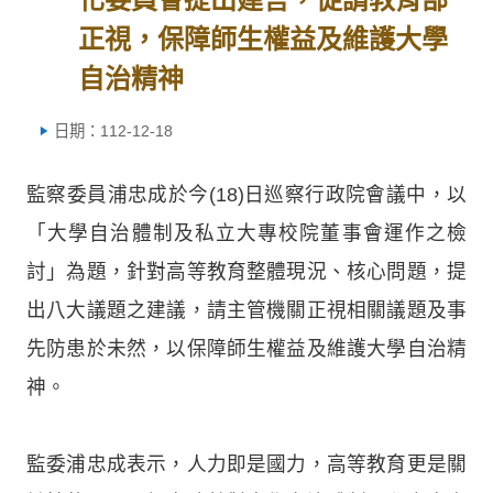
正視，保障師生權益及維護大學
自治精神
日期：112-12-18
監察委員浦忠成於今(18)日巡察行政院會議中，以
「大學自治體制及私立大專校院董事會運作之檢
討」為題，針對高等教育整體現況、核心問題，提
出八大議題之建議，請主管機關正視相關議題及事
先防患於未然，以保障師生權益及維護大學自治精
神。
監委浦忠成表示，人力即是國力，高等教育更是關