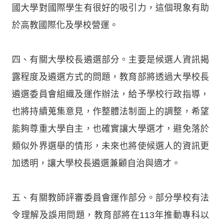
國大學對國際學生有很好的吸引力，這個現象有助
於高教國際化及學校營運。
四、有關大學校長遴選部分。主要是候選人資訊揭
露程度及遴選方式的問題，教育部將透過大學校長
遴選委員會組織及運作辦法，給予學校行政指導，
也將持續蒐集意見，作整體法制面上的調整，希望
能夠尊重大學自主，也確實讓大學選才，避免落於
類似外界選舉的情形，未來也將使候選人的資訊更
加透明，讓大學校長遴選兼顧自治與適才。
五、有關教師評審委員會運作部分。部分學校有法
令理解及誤用問題，教育部將在113年推動專科以