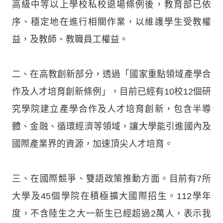
高級中等以上學校私校退場條例後，教育部已依
序、穩定地在進行相關作業，以維護學生受教權
益，及教師、教職員工權益。
二、在高教創新部分，透過「國家重點領域產學合
作及人才培育創新條例」，目前已經有10校12個研
究學院建立產學合作及人才培育創新，包含半導
體、金融、循環經濟等領域，讓大學能引進國內及
國際產業界的資源，加速頂尖人才培育。
三、在國際競爭、雙語政策推動方面。目前有7所
大學及45個學院在積極擴大國際招生。112學年
度，不含陸生之大一新生已經超過2萬人，表示我