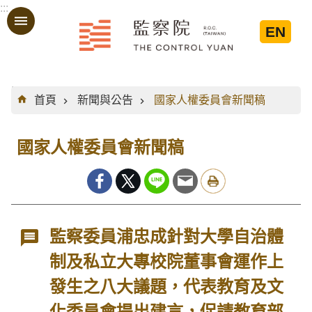
:::
跳到主要內容區塊
EN
:::
首頁
新聞與公告
國家人權委員會新聞稿
國家人權委員會新聞稿
監察委員浦忠成針對大學自治體
制及私立大專校院董事會運作上
發生之八大議題，代表教育及文
化委員會提出建言，促請教育部