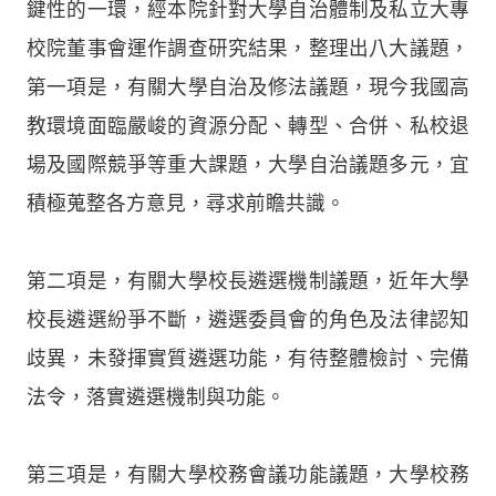
鍵性的一環，經本院針對大學自治體制及私立大專
校院董事會運作調查研究結果，整理出八大議題，
第一項是，有關大學自治及修法議題，現今我國高
教環境面臨嚴峻的資源分配、轉型、合併、私校退
場及國際競爭等重大課題，大學自治議題多元，宜
積極蒐整各方意見，尋求前瞻共識。
第二項是，有關大學校長遴選機制議題，近年大學
校長遴選紛爭不斷，遴選委員會的角色及法律認知
歧異，未發揮實質遴選功能，有待整體檢討、完備
法令，落實遴選機制與功能。
第三項是，有關大學校務會議功能議題，大學校務