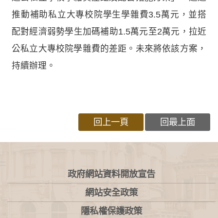
推動補助私立大專校院學生學雜費3.5萬元，並搭
配對經濟弱勢學生加碼補助1.5萬元至2萬元，拉近
公私立大專校院學雜費的差距。未來將依該方案，
持續辦理。
回上一頁
回最上面
:::
政府網站資料開放宣告
網站安全政策
隱私權保護政策