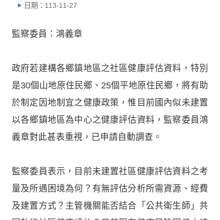
日期：113-11-27
監察委員：鴻義章
政府若建構各鄉鎮地區之社區健康評估資料，特別
是30個山地原住民鄉、25個平地原住民鄉，將有助
於制定因地制宜之健康政策，惟目前國內似未建置
以各鄉鎮地區為中心之健康評估資料，監察委員鴻
義章對此甚表重視，已申請自動調查。
監察委員表示，目前未建置社區健康評估資料之考
量及所遇困境為何？有無評估分析所需資源、經費
及建置方式？主管機關能否結合「公共衛生師」共