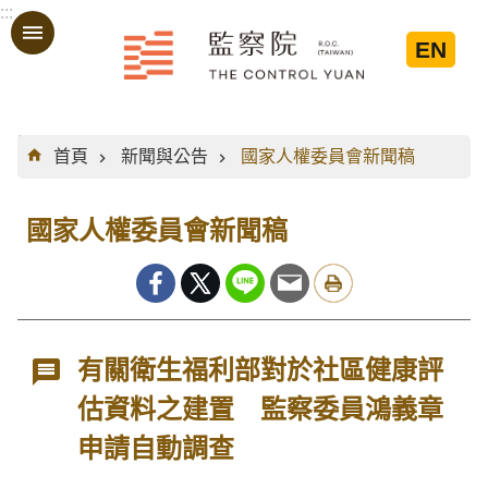
:::
跳到主要內容區塊
EN
:::
首頁
新聞與公告
國家人權委員會新聞稿
國家人權委員會新聞稿
有關衛生福利部對於社區健康評
估資料之建置 監察委員鴻義章
申請自動調查