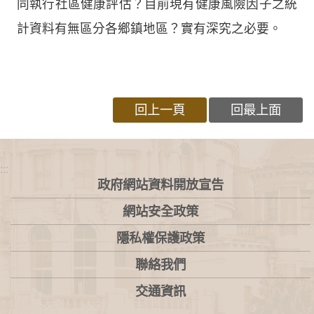
同執行社區健康評估？目前現有健康風險因子之統
計資料有無區分各鄉鎮地區？實有深究之必要。
回上一頁
回最上面
:::
政府網站資料開放宣告
網站安全政策
隱私權保護政策
聯絡我們
交通資訊