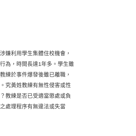
涉嫌利用學生集體住校機會，
行為，時間長達1年多。學生雖
教練於事件爆發後雖已離職，
。究黃姓教練有無性侵害或性
？教練是否已受適當懲處或負
之處理程序有無違法或失當