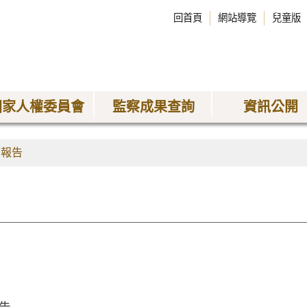
回首頁
網站導覽
兒童版
國家人權委員會
監察成果查詢
資訊公開
查報告