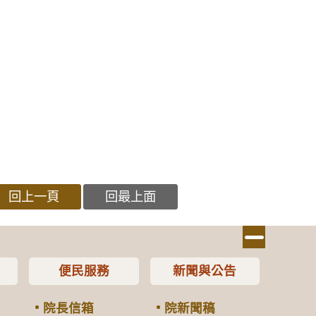
回上一頁
回最上面
便民服務
新聞與公告
院長信箱
院新聞稿