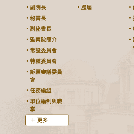
副院長
歷屆
秘書長
副秘書長
監察院簡介
常設委員會
特種委員會
訴願審議委員
會
任務編組
單位編制與職
掌
更多