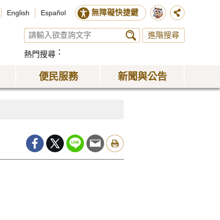
無障礙快捷鍵
English
Español
進階搜尋
熱門搜尋
便民服務
新聞與公告