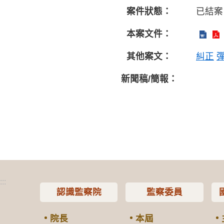
案件狀態：
已結案
本案文件：
其他案文：
糾正
新聞稿/簡報：
:::
認識監察院
監察委員
院長
本屆