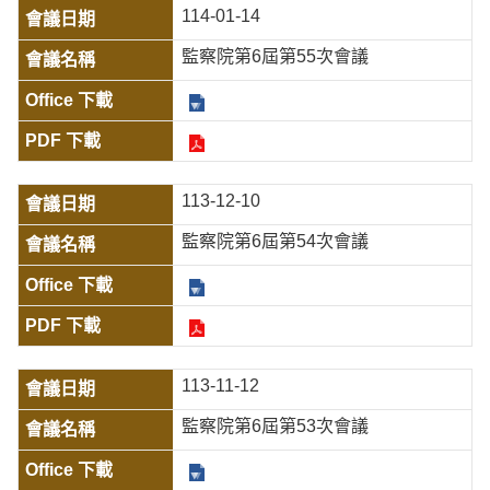
114-01-14
監察院第6屆第55次會議
113-12-10
監察院第6屆第54次會議
113-11-12
監察院第6屆第53次會議