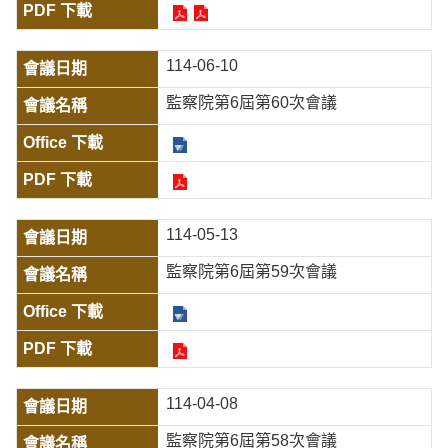
114-06-10
監察院第6屆第60次會議
114-05-13
監察院第6屆第59次會議
114-04-08
監察院第6屆第58次會議