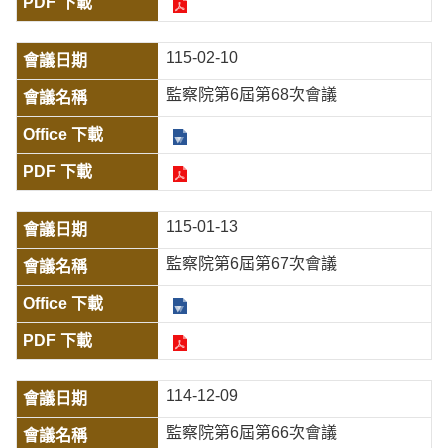
115-02-10
監察院第6屆第68次會議
115-01-13
監察院第6屆第67次會議
114-12-09
監察院第6屆第66次會議