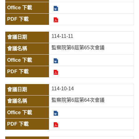
114-11-11
監察院第6屆第65次會議
114-10-14
監察院第6屆第64次會議