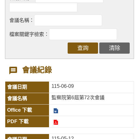
會議名稱：
檔案關鍵字檢索：
會議紀錄
115-06-09
監察院第6屆第72次會議
115-05-12