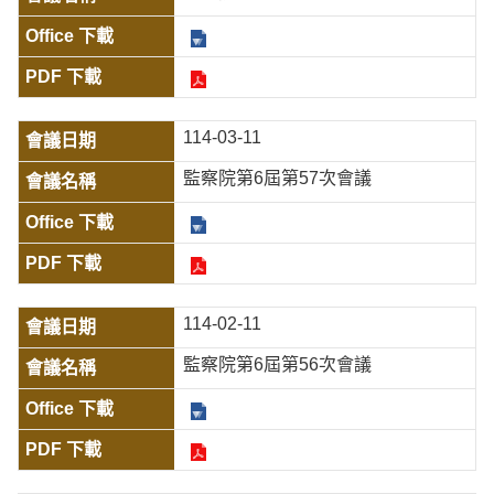
114-03-11
監察院第6屆第57次會議
114-02-11
監察院第6屆第56次會議