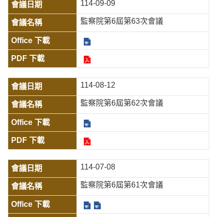
114-09-09
監察院第6屆第63次會議
114-08-12
監察院第6屆第62次會議
114-07-08
監察院第6屆第61次會議