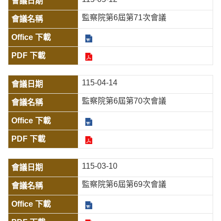
監察院第6屆第71次會議
115-04-14
監察院第6屆第70次會議
115-03-10
監察院第6屆第69次會議