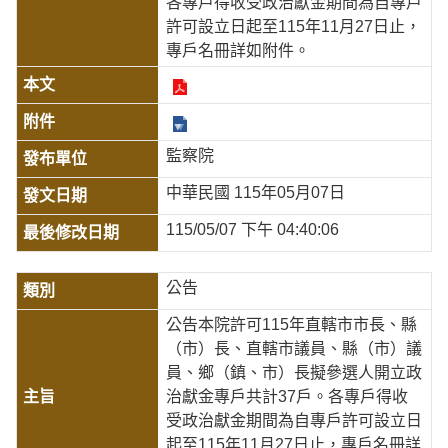
各專戶得收受政治獻金期間為自專戶
許可設立日起至115年11月27日止，
專戶名冊詳如附件。
監察院
中華民國 115年05月07日
115/05/07 下午 04:40:06
公告
公告本院許可115年直轄市市長、縣
（市）長、直轄市議員、縣（市）議
員、鄉（鎮、市）長擬參選人開立政
治獻金專戶共計37戶。各專戶得收
受政治獻金期間為自專戶許可設立日
起至115年11月27日止，專戶名冊詳