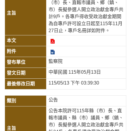
（市）長、直轄市議員、鄉（鎮、
市）長擬參選人開立政治獻金專戶共
計9戶。各專戶得收受政治獻金期間
為自專戶許可設立日起至115年11月
27日止，專戶名冊詳如附件。
監察院
中華民國 115年05月13日
115/05/13 下午 03:39:30
公告
公告本院許可115年縣（市）長、直
轄市議員、縣（市）議員、鄉（鎮、
市）長擬參選人開立政治獻金專戶共