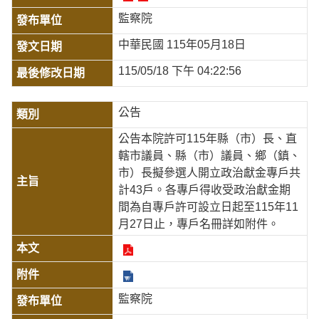
監察院
中華民國 115年05月18日
115/05/18 下午 04:22:56
公告
公告本院許可115年縣（市）長、直
轄市議員、縣（市）議員、鄉（鎮、
市）長擬參選人開立政治獻金專戶共
計43戶。各專戶得收受政治獻金期
間為自專戶許可設立日起至115年11
月27日止，專戶名冊詳如附件。
監察院