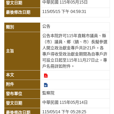
中華民國 115年05月15日
115/05/15 下午 04:59:31
公告
公告本院許可115年直轄市議員、縣
（市）議員、鄉（鎮、市）長擬參選
人開立政治獻金專戶共計21戶。各
專戶得收受政治獻金期間為自專戶許
可設立日起至115年11月27日止，專
戶名冊詳如附件。
監察院
中華民國 115年05月14日
115/05/14 下午 05:28:25