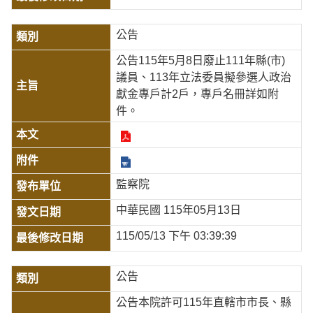
公告
公告115年5月8日廢止111年縣(市)
議員、113年立法委員擬參選人政治
獻金專戶計2戶，專戶名冊詳如附
件。
監察院
中華民國 115年05月13日
115/05/13 下午 03:39:39
公告
公告本院許可115年直轄市市長、縣