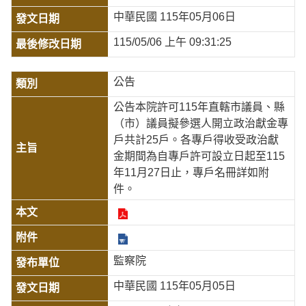
中華民國 115年05月06日
115/05/06 上午 09:31:25
公告
公告本院許可115年直轄市議員、縣
（市）議員擬參選人開立政治獻金專
戶共計25戶。各專戶得收受政治獻
金期間為自專戶許可設立日起至115
年11月27日止，專戶名冊詳如附
件。
監察院
中華民國 115年05月05日