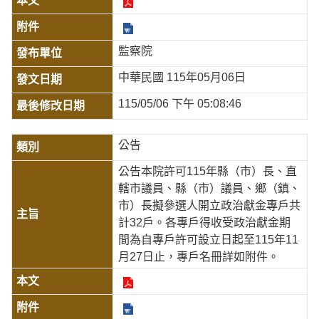
監察院
中華民國 115年05月06日
115/05/06 下午 05:08:46
公告
公告本院許可115年縣（市）長、直
轄市議員、縣（市）議員、鄉（鎮、
市）長擬參選人開立政治獻金專戶共
計32戶。各專戶得收受政治獻金期
間為自專戶許可設立日起至115年11
月27日止，專戶名冊詳如附件。