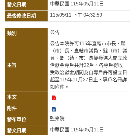
中華民國 115年05月11日
115/05/11 下午 04:32:59
公告
公告本院許可115年直轄市市長、縣
（市）長、直轄市議員、縣（市）議
員、鄉（鎮、市）長擬參選人開立政
治獻金專戶共計22戶。各專戶得收
受政治獻金期間為自專戶許可設立日
起至115年11月27日止，專戶名冊詳
如附件。
監察院
中華民國 115年05月11日