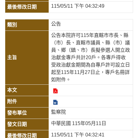
115/05/11 下午 04:32:49
公告
公告本院許可115年直轄市市長、縣
（市）長、直轄市議員、縣（市）議
員、鄉（鎮、市）長擬參選人開立政
治獻金專戶共計20戶。各專戶得收
受政治獻金期間為自專戶許可設立日
起至115年11月27日止，專戶名冊詳
如附件。
監察院
中華民國 115年05月11日
115/05/11 下午 04:32:41