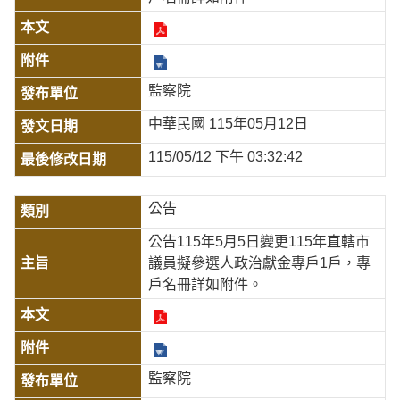
監察院
中華民國 115年05月12日
115/05/12 下午 03:32:42
公告
公告115年5月5日變更115年直轄市
議員擬參選人政治獻金專戶1戶，專
戶名冊詳如附件。
監察院