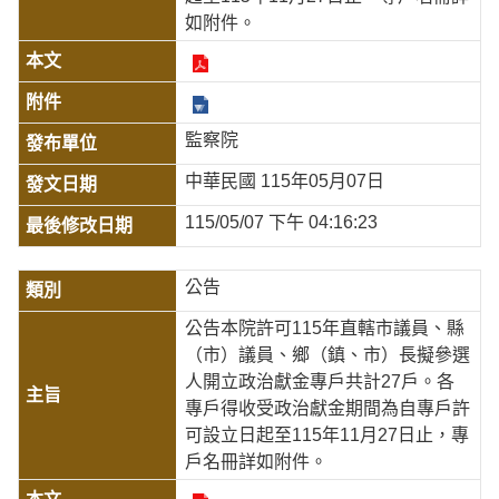
如附件。
監察院
中華民國 115年05月07日
115/05/07 下午 04:16:23
公告
公告本院許可115年直轄市議員、縣
（市）議員、鄉（鎮、市）長擬參選
人開立政治獻金專戶共計27戶。各
專戶得收受政治獻金期間為自專戶許
可設立日起至115年11月27日止，專
戶名冊詳如附件。