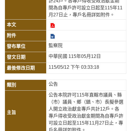
計24戶。各專戶得收受政治獻金期
間為自專戶許可設立日起至115年11
月27日止，專戶名冊詳如附件。
監察院
中華民國 115年05月12日
115/05/12 下午 03:33:18
公告
公告本院許可115年直轄市議員、縣
（市）議員、鄉（鎮、市）長擬參選
人開立政治獻金專戶共計12戶。各
專戶得收受政治獻金期間為自專戶許
可設立日起至115年11月27日止，專
戶名冊詳如附件。