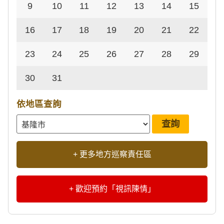
9
10
11
12
13
14
15
16
17
18
19
20
21
22
23
24
25
26
27
28
29
30
31
依地區查詢
+ 更多地方巡察責任區
+ 歡迎預約「視訊陳情」