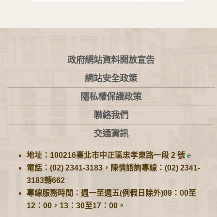
:::
政府網站資料開放宣告
網站安全政策
隱私權保護政策
聯絡我們
交通資訊
地址：100216臺北市中正區忠孝東路一段 2 號
電話：(02) 2341-3183，陳情諮詢專線：(02) 2341-
3183轉662
專線服務時間：週一至週五(例假日除外)09：00至
12：00，13：30至17：00。