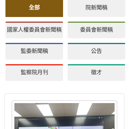
全部
院新聞稿
國家人權委員會新聞稿
委員會新聞稿
監委新聞稿
公告
監察院月刊
徵才