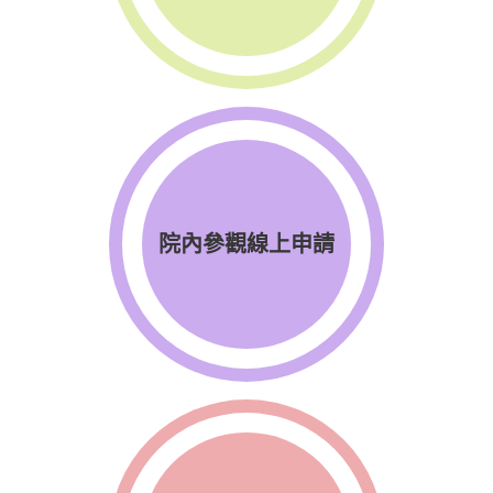
院內參觀線上申請