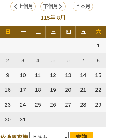
上個月
下個月
本月
115年 8月
日
一
二
三
四
五
六
1
2
3
4
5
6
7
8
9
10
11
12
13
14
15
16
17
18
19
20
21
22
23
24
25
26
27
28
29
30
31
依地區查詢