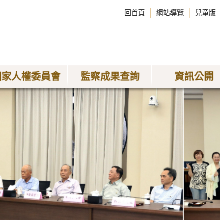
回首頁
網站導覽
兒童版
國家人權委員會
監察成果查詢
資訊公開