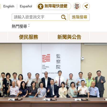
無障礙快捷鍵
English
Español
進階搜尋
熱門搜尋
便民服務
新聞與公告