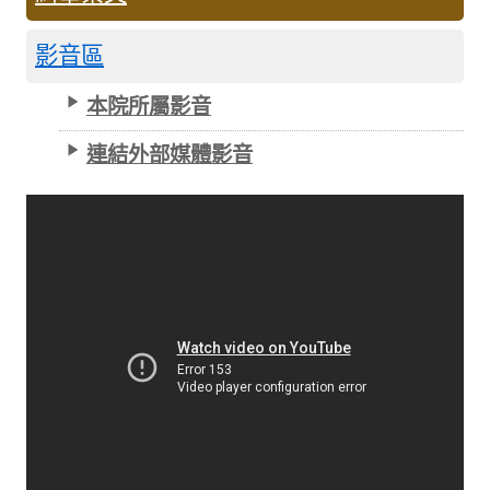
影音區
本院所屬影音
連結外部媒體影音