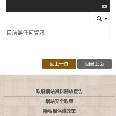
目前無任何資訊
回上一頁
回最上面
:::
政府網站資料開放宣告
網站安全政策
隱私權保護政策