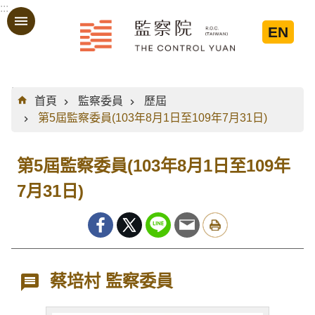
:::
跳到主要內容區塊
EN
:::
首頁
監察委員
歷屆
第5屆監察委員(103年8月1日至109年7月31日)
第5屆監察委員(103年8月1日至109年
7月31日)
蔡培村 監察委員