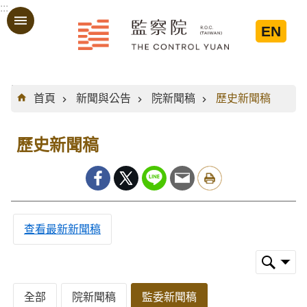
:::
跳到主要內容區塊
EN
:::
首頁
新聞與公告
院新聞稿
歷史新聞稿
歷史新聞稿
查看最新新聞稿
全部
院新聞稿
監委新聞稿