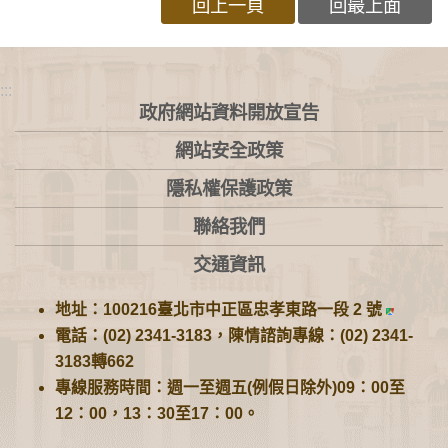
回上一頁
回最上面
:::
政府網站資料開放宣告
網站安全政策
隱私權保護政策
聯絡我們
交通資訊
地址：100216臺北市中正區忠孝東路一段 2 號
電話：(02) 2341-3183，陳情諮詢專線：(02) 2341-
3183轉662
專線服務時間：週一至週五(例假日除外)09：00至
12：00，13：30至17：00。