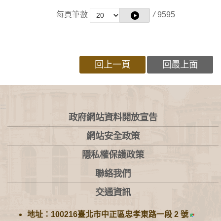
每頁筆數
/
9595
回上一頁
回最上面
:::
政府網站資料開放宣告
網站安全政策
隱私權保護政策
聯絡我們
交通資訊
地址：100216臺北市中正區忠孝東路一段 2 號