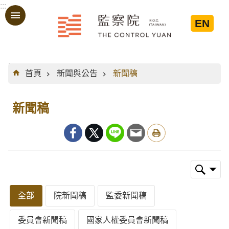
:::
跳到主要內容區塊
EN
:::
首頁
新聞與公告
新聞稿
新聞稿
全部
院新聞稿
監委新聞稿
委員會新聞稿
國家人權委員會新聞稿