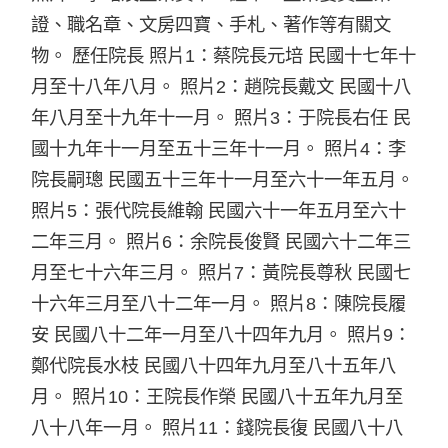
證、職名章、文房四寶、手札、著作等有關文
物。 歷任院長 照片1：蔡院長元培 民國十七年十
月至十八年八月。 照片2：趙院長戴文 民國十八
年八月至十九年十一月。 照片3：于院長右任 民
國十九年十一月至五十三年十一月。 照片4：李
院長嗣璁 民國五十三年十一月至六十一年五月。
照片5：張代院長維翰 民國六十一年五月至六十
二年三月。 照片6：余院長俊賢 民國六十二年三
月至七十六年三月。 照片7：黃院長尊秋 民國七
十六年三月至八十二年一月。 照片8：陳院長履
安 民國八十二年一月至八十四年九月。 照片9：
鄭代院長水枝 民國八十四年九月至八十五年八
月。 照片10：王院長作榮 民國八十五年九月至
八十八年一月。 照片11：錢院長復 民國八十八