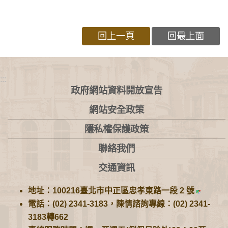
回上一頁
回最上面
:::
政府網站資料開放宣告
網站安全政策
隱私權保護政策
聯絡我們
交通資訊
地址：100216臺北市中正區忠孝東路一段 2 號
電話：(02) 2341-3183，陳情諮詢專線：(02) 2341-
3183轉662