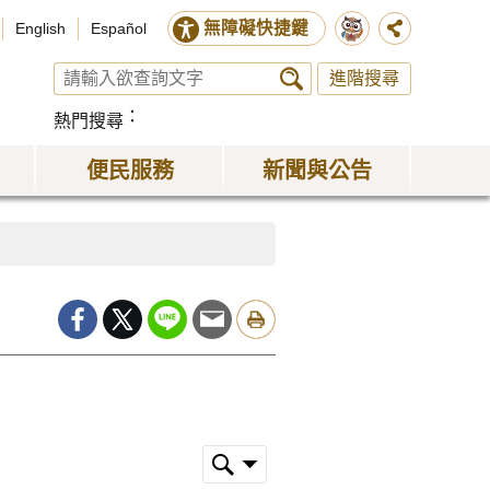
無障礙快捷鍵
English
Español
進階搜尋
熱門搜尋
便民服務
新聞與公告