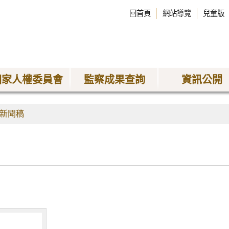
回首頁
網站導覽
兒童版
國家人權委員會
監察成果查詢
資訊公開
新聞稿