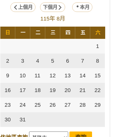
上個月
下個月
本月
115年 8月
日
一
二
三
四
五
六
1
2
3
4
5
6
7
8
9
10
11
12
13
14
15
16
17
18
19
20
21
22
23
24
25
26
27
28
29
30
31