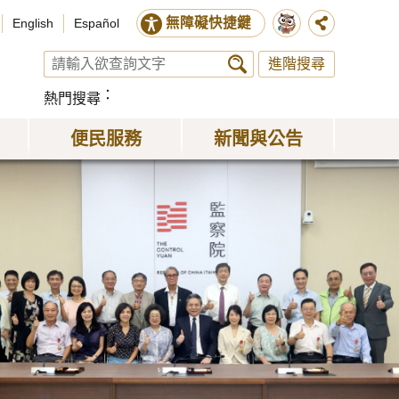
無障礙快捷鍵
English
Español
進階搜尋
熱門搜尋
便民服務
新聞與公告