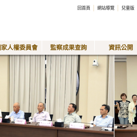
回首頁
網站導覽
兒童版
國家人權委員會
監察成果查詢
資訊公開