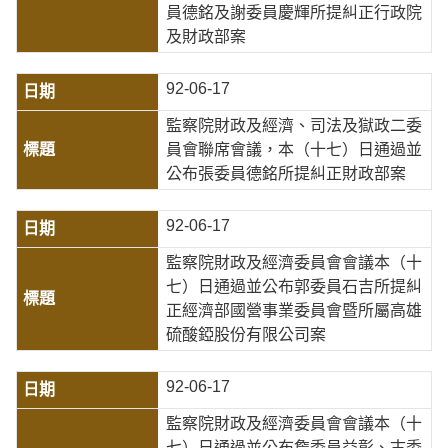
員德銘及謝委員慶輝所提糾正行政院
及財政部案
92-06-17
監察院財政及經濟、司法及獄政二委
員會聯席會議，本（十七）日通過並
公布張委員德銘所提糾正財政部案
92-06-17
監察院財政及經濟委員會會議本（十
七）日通過並公布郭委員石吉所提糾
正經濟部國營事業委員會暨所屬高雄
硫酸錏股份有限公司案
92-06-17
監察院財政及經濟委員會會議本（十
七）日通過並公布詹委員益彰、古委