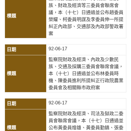
族、財政及經濟等三委員會聯席會
議，本（十七）日通過並公布趙委員
榮耀、柯委員明謀及李委員伸一所提
糾正內政部、交通部及內政部警政署
案
92-06-17
監察院財政及經濟、內政及少數民
族、交通及採購三委員會聯席會議，
本（十七）日通過並公布林委員時
機、陳委員進利所提糾正行政院農業
委員會及相關縣市政府案
92-06-17
監察院財政及經濟、司法及獄政二委
員會聯席會議，本（十七）日通過並
公布黃委員煌雄、黃委員勤鎮、張委