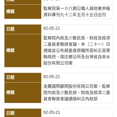
監察院第一０八期公職人員財產申報
資料專刊九十二年五月十五日出刊
92-05-21
監察院內政及少數民族、財政及經濟
二委員會聯席會議，本（二十一）日
通過並公布趙委員榮耀所提糾正苗栗
縣政府、南庄鄉公所及台灣省自來水
股份有限公司案
92-05-21
金鷹國際顧問股份有限公司案，監察
院內政及少數民族、財政及經濟二委
員會聯席會議通過糾正內政部
92-05-21