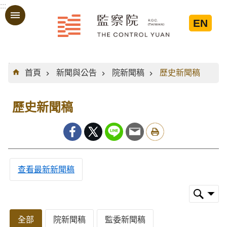
:::
跳到主要內容區塊
EN
:::
首頁
新聞與公告
院新聞稿
歷史新聞稿
歷史新聞稿
查看最新新聞稿
全部
院新聞稿
監委新聞稿