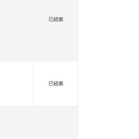
已結案
已結案