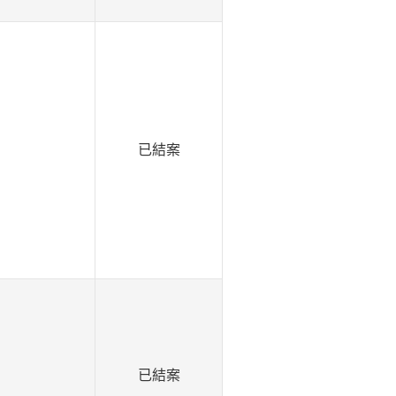
已結案
已結案