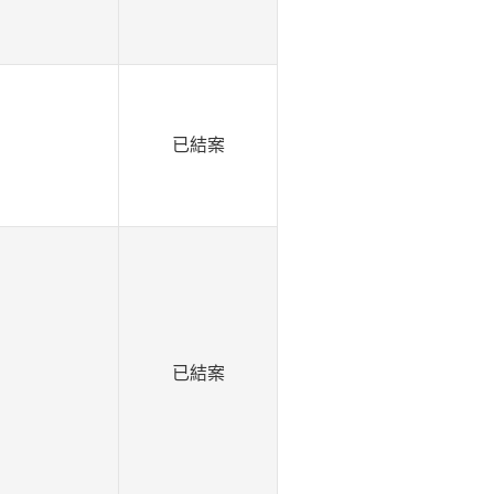
已結案
已結案