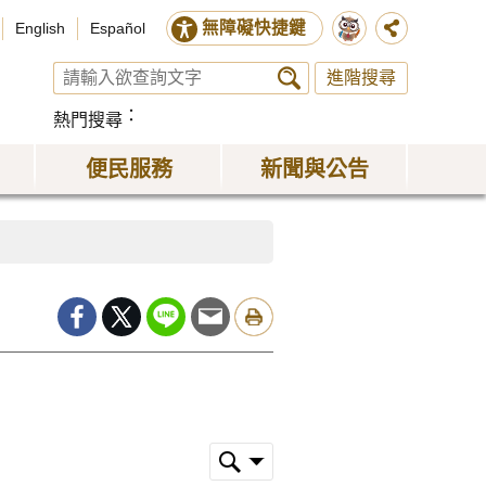
無障礙快捷鍵
English
Español
進階搜尋
熱門搜尋
便民服務
新聞與公告