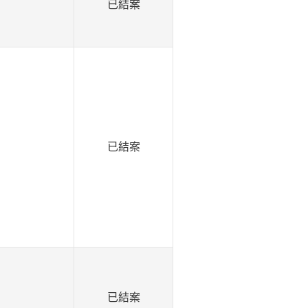
已結案
已結案
已結案