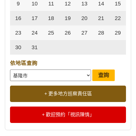
9
10
11
12
13
14
15
16
17
18
19
20
21
22
23
24
25
26
27
28
29
30
31
依地區查詢
+ 更多地方巡察責任區
+ 歡迎預約「視訊陳情」