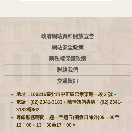
:::
政府網站資料開放宣告
網站安全政策
隱私權保護政策
聯絡我們
交通資訊
地址：100216臺北市中正區忠孝東路一段 2 號
電話：(02) 2341-3183，陳情諮詢專線：(02) 2341-
3183轉662
專線服務時間：週一至週五(例假日除外)09：00至
12：00，13：30至17：00。