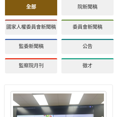
全部
院新聞稿
國家人權委員會新聞稿
委員會新聞稿
監委新聞稿
公告
監察院月刊
徵才