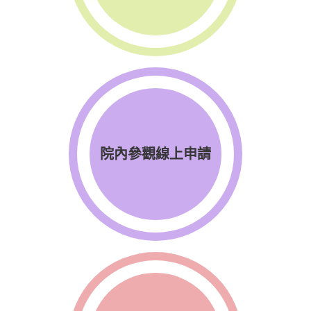
院內參觀線上申請