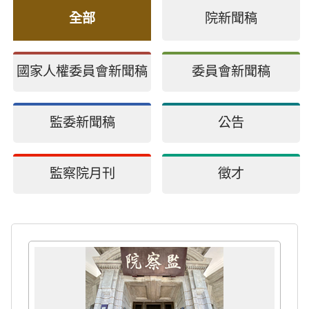
全部
院新聞稿
國家人權委員會新聞稿
委員會新聞稿
監委新聞稿
公告
監察院月刊
徵才