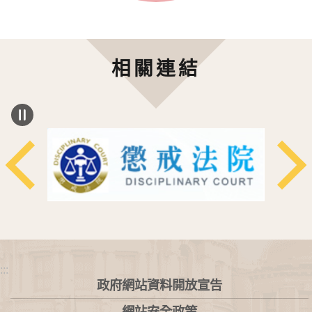
相關連結
:::
政府網站資料開放宣告
網站安全政策