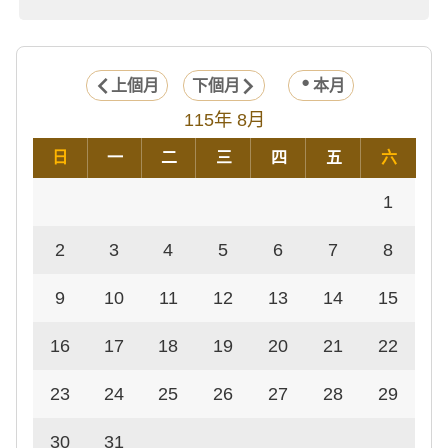
上個月
下個月
本月
115年 8月
日
一
二
三
四
五
六
1
2
3
4
5
6
7
8
9
10
11
12
13
14
15
16
17
18
19
20
21
22
23
24
25
26
27
28
29
30
31