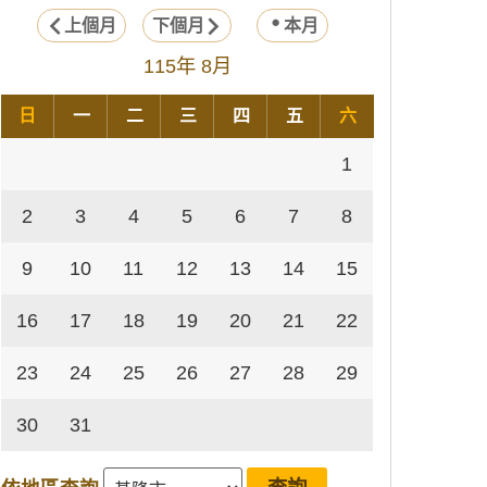
上個月
下個月
本月
115年 8月
日
一
二
三
四
五
六
1
2
3
4
5
6
7
8
9
10
11
12
13
14
15
16
17
18
19
20
21
22
23
24
25
26
27
28
29
30
31