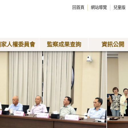
回首頁
網站導覽
兒童版
國家人權委員會
監察成果查詢
資訊公開