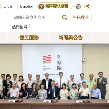
無障礙快捷鍵
English
Español
進階搜尋
熱門搜尋
便民服務
新聞與公告